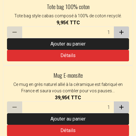
Tote bag 100% coton
Tote bag style cabas composé à 100% de coton recyclé.
9,95€
TTC
Ajouter au panier
Détails
Mug E-monsite
Ce mug en grès naturel allié à la céramique est fabriqué en
France et saura vous combler pour vos pauses...
39,95€
TTC
Ajouter au panier
Détails