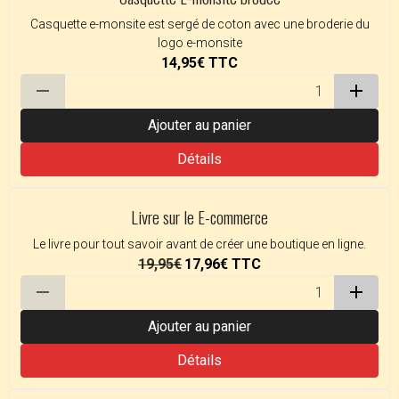
Casquette e-monsite est sergé de coton avec une broderie du
logo e-monsite
14,95€
TTC
Ajouter au panier
Détails
Livre sur le E-commerce
Le livre pour tout savoir avant de créer une boutique en ligne.
19,95€
17,96€
TTC
Ajouter au panier
Détails