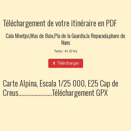
Téléchargement de votre itinéraire en PDF
Cala Montjoi,Mas de Baix,Pla de la Guardia,la Reparada,phare de
Nans
Taille : 41.37 Ko
Télécharger
Carte Alpina, Escala 1/25 000, E25 Cap de
Creus.......................Téléchargement GPX