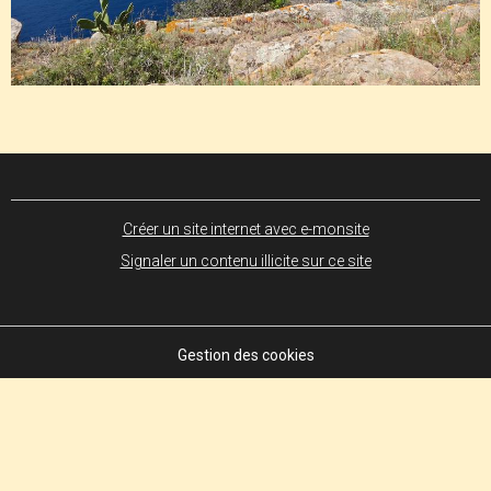
Créer un site internet avec e-monsite
Signaler un contenu illicite sur ce site
Gestion des cookies