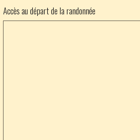
Accès au départ de la randonnée