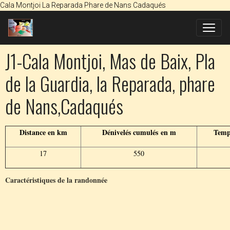
Cala Montjoi La Reparada Phare de Nans Cadaqués
J1-Cala Montjoi, Mas de Baix, Pla
de la Guardia, la Reparada, phare
de Nans,Cadaqués
Distance en km
Dénivelés cumulés en m
Temp
17
550
Caractéristiques de la randonnée