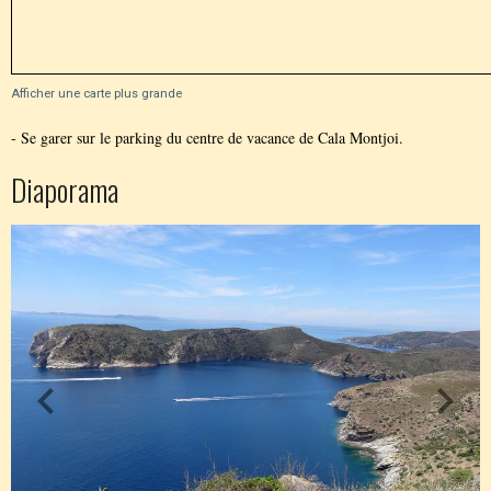
Afficher une carte plus grande
- Se garer sur le parking du centre de vacance de Cala Montjoi.
Diaporama