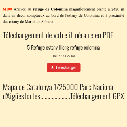
6H00
refuge
de
Colomina
Arrivée au
magnifiquement planté à 2420 m
dans un décor somptueux au bord de l'estany de Colomina et à proximité
des estany de Mar et de Saburo
Téléchargement de votre itinéraire en PDF
5 Refuge estany lllong refuge colomina
Taille : 44.27 Ko
Télécharger
Mapa de Catalunya 1/25000 Parc Nacional
d'Aigüestortes.....................Téléchargement GPX