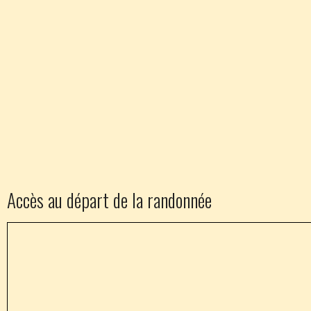
Accès au départ de la randonnée