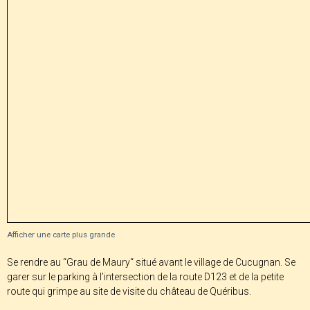
Afficher une carte plus grande
Se rendre au “Grau de Maury“ situé avant le village de Cucugnan. Se
garer sur le parking à l’intersection de la route D123 et de la petite
route qui grimpe au site de visite du château de Quéribus.