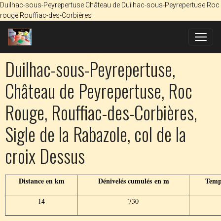
Duilhac-sous-Peyrepertuse Château de Duilhac-sous-Peyrepertuse Roc
rouge Rouffiac-des-Corbières
Duilhac-sous-Peyrepertuse,
Château de Peyrepertuse, Roc
Rouge, Rouffiac-des-Corbières,
Sigle de la Rabazole, col de la
croix Dessus
Distance en km
Dénivelés cumulés en m
Temp
14
730