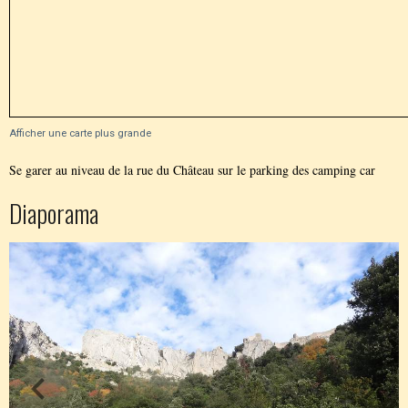
Afficher une carte plus grande
Se garer au niveau de la rue du Château sur le parking des camping car
Diaporama