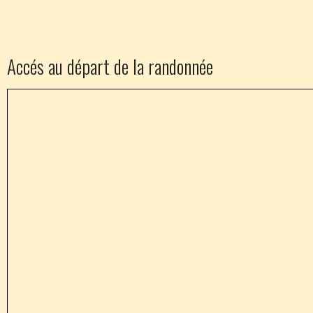
Accés au départ de la randonnée