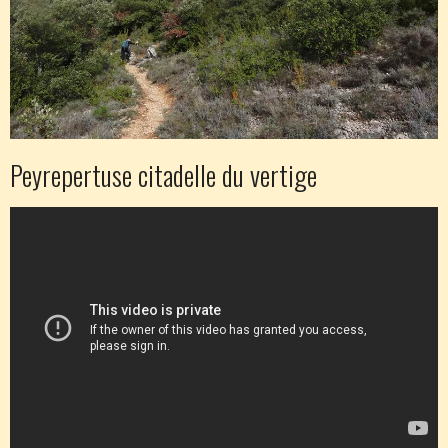
Peyrepertuse citadelle du vertige