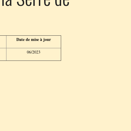
Date de mise à jour
06/2023