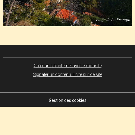
Créer un site internet avec e-monsite
Signaler un contenu illicite sur ce site
Gestion des cookies