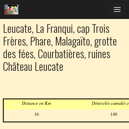
Leucate, La Franqui, cap Trois
Frères, Phare, Malagaïto, grotte
des fées, Courbatières, ruines
Château Leucate
Distance en Km
Dénivelés cumulés 
16
140