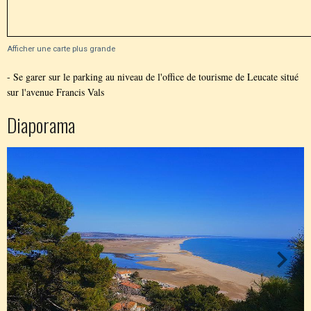
Afficher une carte plus grande
- Se garer sur le parking au niveau de l'office de tourisme de Leucate situé
sur l'avenue Francis Vals
Diaporama