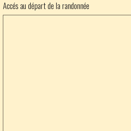
Accés au départ de la randonnée