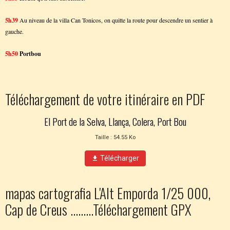
5h39
Au niveau de la villa Can Tonicos, on quitte la route pour descendre un sentier à
gauche.
5h50
Portbou
Téléchargement de votre itinéraire en PDF
El Port de la Selva, Llança, Colera, Port Bou
Taille : 54.55 Ko
Télécharger
mapas cartografia L'Alt Emporda 1/25 000,
Cap de Creus .........Téléchargement GPX