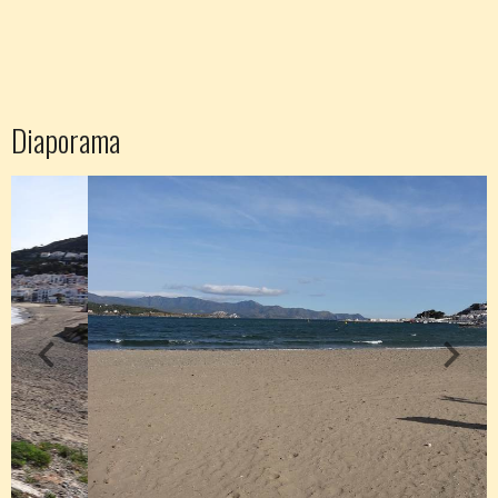
Diaporama