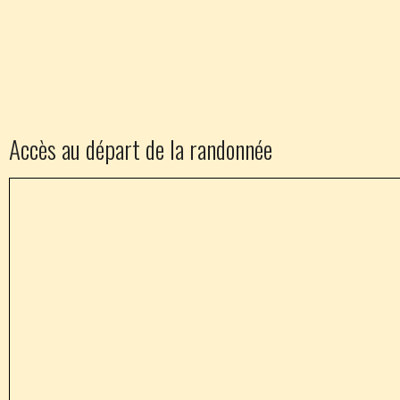
Accès au départ de la randonnée