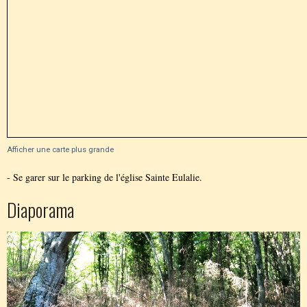
Afficher une carte plus grande
- Se garer sur le parking de l'église Sainte Eulalie.
Diaporama