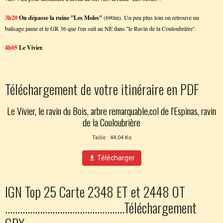
3h20
On dépasse la ruine ''Les Moles''
(690m). Un peu plus loin on retrouve un
balisage jaune et le GR 36 que l'on suit au NE dans ''le Ravin de la Couloubrière''.
4h05
Le Vivier.
Téléchargement de votre itinéraire en PDF
Le Vivier, le ravin du Bois, arbre remarquable,col de l'Espinas, ravin
de la Couloubrière
Taille : 44.04 Ko
Télécharger
IGN Top 25 Carte 2348 ET et 2448 OT
................................................Téléchargement