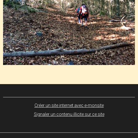
Créer un site internet avec e-monsite
Signaler un contenu illicite sur ce site