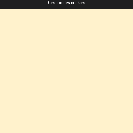
Gestion des cookies