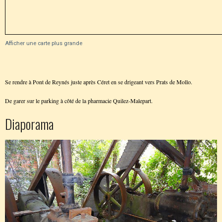
Afficher une carte plus grande
Se rendre à Pont de Reynés juste après Céret en se drigeant vers Prats de Mollo.
De garer sur le parking à côté de la pharmacie Quilez-Malepart.
Diaporama