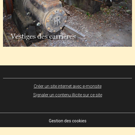
Créer un site internet avec e-monsite
Signaler un contenu illicite sur ce site
Gestion des cookies