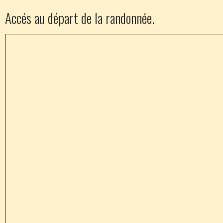
Accés au départ de la randonnée.